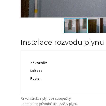
Instalace rozvodu plynu
Zákazník:
Lokace:
Popis:
Rekonstrukce plynové stoupačky
- demontáž původní stoupačky plynu