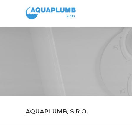
AQUAPLUMB, S.R.O.