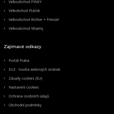
Velkoobchod PINKY
Velkobchod Ptáček
Velkoobchod Richter + Frenzel
Velkoobchod Vihamij
Zajímavé odkazy
Portál Praha
DLE - tvorba webových stránek
Zásady cookies (EU)
Nastavení cookies
Ochrana osobních údajů
Obchodní podmínky