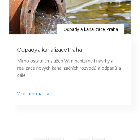
Odpady a kanalizace Praha
Odpady a kanalizace Praha
Mimo ostatních služeb Vám nabízíme i návrhy a
realizace nových kanalizačních rozvodů a odpadů a
dále
Více informací