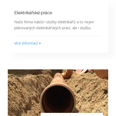
Elektrikářské práce
Naše firma nabízí i služby elektrikářů a to nejen
plánovaných elektrikářských prací, ale i službu
Více informací