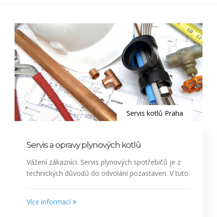
Servis kotlů Praha
Servis a opravy plynových kotlů
Vážení zákazníci. Servis plynových spotřebičů je z
technických důvodů do odvolání pozastaven. V tuto
Více informací