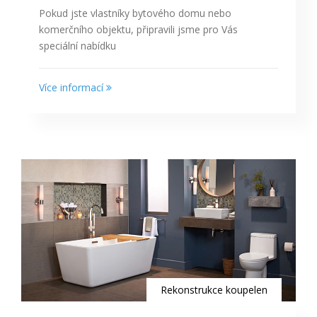
Pokud jste vlastníky bytového domu nebo
komerčního objektu, připravili jsme pro Vás
speciální nabídku
Více informací
Rekonstrukce koupelen