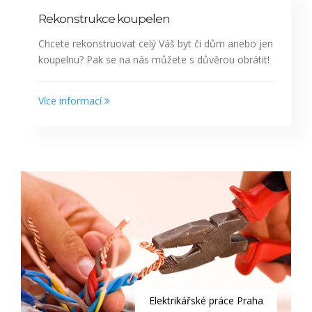
Rekonstrukce koupelen
Chcete rekonstruovat celý Váš byt či dům anebo jen
koupelnu? Pak se na nás můžete s důvěrou obrátit!
Více informací
Elektrikářské práce Praha