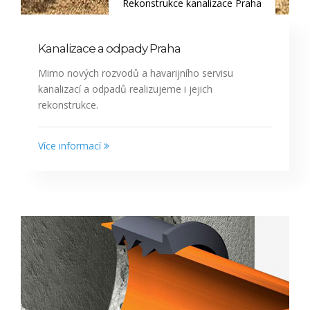
Rekonstrukce kanalizace Praha
Kanalizace a odpady Praha
Mimo nových rozvodů a havarijního servisu
kanalizací a odpadů realizujeme i jejich
rekonstrukce.
Více informací