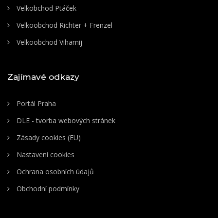
Velkobchod Ptáček
Velkoobchod Richter + Frenzel
Velkoobchod Vihamij
Zajímavé odkazy
Portál Praha
DLE - tvorba webových stránek
Zásady cookies (EU)
Nastavení cookies
Ochrana osobních údajů
Obchodní podmínky