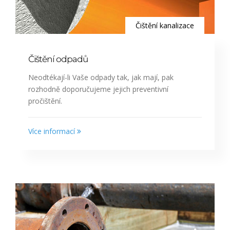
Čištění kanalizace
Čištění odpadů
Neodtékají-li Vaše odpady tak, jak mají, pak
rozhodně doporučujeme jejich preventivní
pročištění.
Více informací