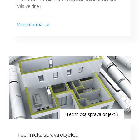
Vás ve dne i
Více informací
Technická správa objektů
Technická správa objektů