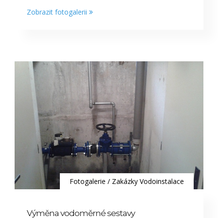
Zobrazit fotogalerii
Fotogalerie
/
Zakázky Vodoinstalace
Výměna vodoměrné sestavy