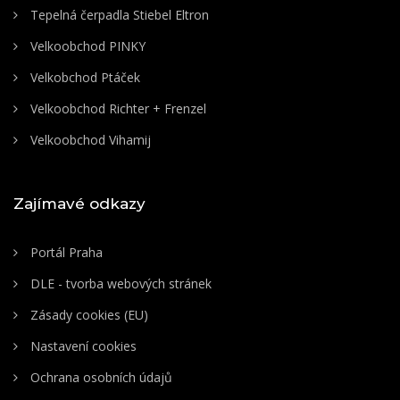
Tepelná čerpadla Stiebel Eltron
Velkoobchod PINKY
Velkobchod Ptáček
Velkoobchod Richter + Frenzel
Velkoobchod Vihamij
Zajímavé odkazy
Portál Praha
DLE - tvorba webových stránek
Zásady cookies (EU)
Nastavení cookies
Ochrana osobních údajů