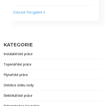
Zobrazit fotogalerii
KATEGORIE
Instalatérské práce
Topenářské práce
Plynařské práce
Detekce úniku vody
Elektrikářské práce
Rekonstrukce koupelen